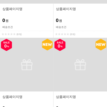
상품페이지명
상품페이지명
0
0
원
원
배송조건
배송조건
(0개)
(0개)
SALE
SALE
0
0
%
%
상품페이지명
상품페이지명