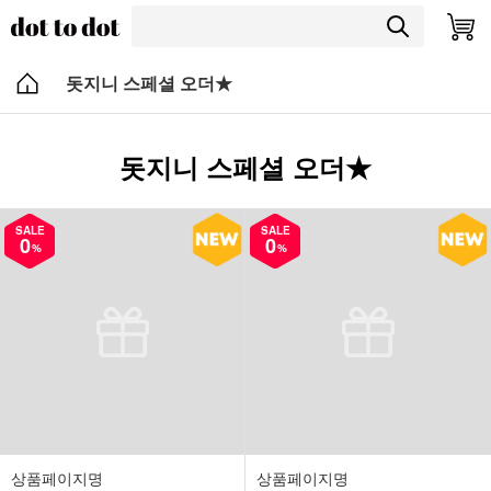
돗지니 스페셜 오더★
돗지니 스페셜 오더★
SALE
SALE
0
0
%
%
상품페이지명
상품페이지명