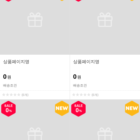
상품페이지명
상품페이지명
0
0
원
원
배송조건
배송조건
(0개)
(0개)
SALE
SALE
0
0
%
%