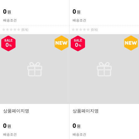
0
0
원
원
배송조건
배송조건
(0개)
(0개)
SALE
SALE
0
0
%
%
상품페이지명
상품페이지명
0
0
원
원
배송조건
배송조건