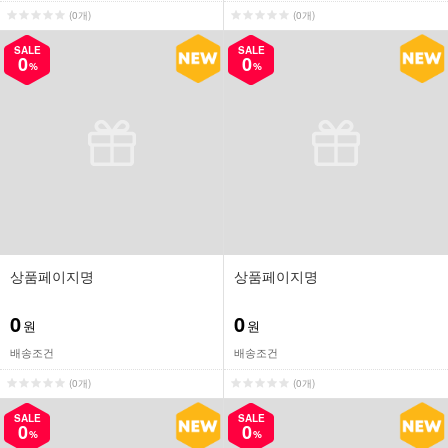
(0개)
(0개)
SALE
SALE
0
0
%
%
상품페이지명
상품페이지명
0
0
원
원
배송조건
배송조건
(0개)
(0개)
SALE
SALE
0
0
%
%