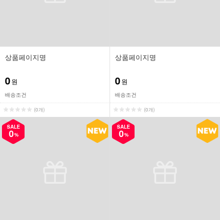
상품페이지명
상품페이지명
0
0
원
원
배송조건
배송조건
(0개)
(0개)
SALE
SALE
0
0
%
%