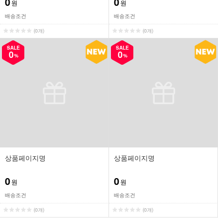
0
0
원
원
배송조건
배송조건
(0개)
(0개)
SALE
SALE
0
0
%
%
상품페이지명
상품페이지명
0
0
원
원
배송조건
배송조건
(0개)
(0개)