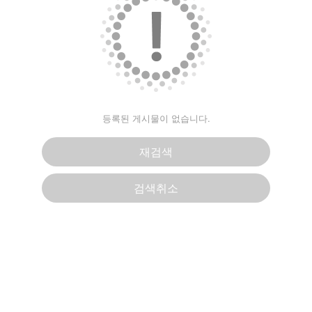
등록된 게시물이 없습니다.
재검색
검색취소